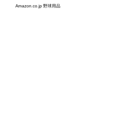
Amazon.co.jp 野球用品