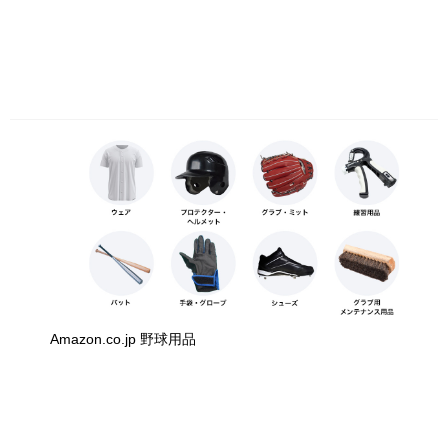
Amazon.co.jp 野球用品