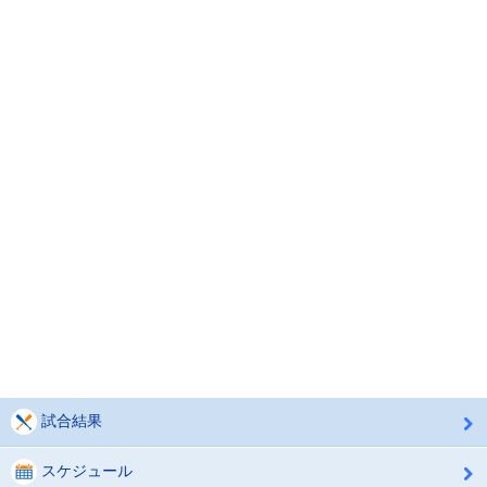
試合結果
スケジュール