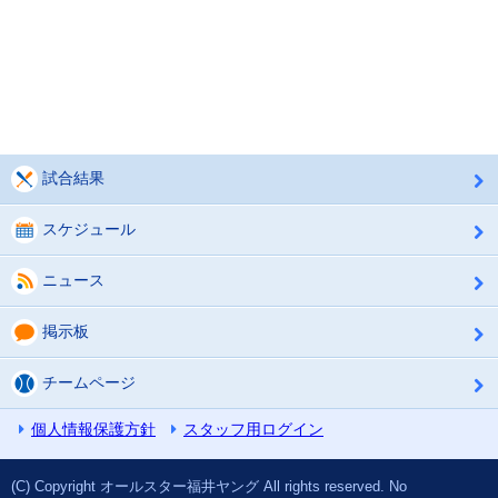
試合結果
スケジュール
ニュース
掲示板
チームページ
個人情報保護方針
スタッフ用ログイン
(C) Copyright オールスター福井ヤング All rights reserved. No