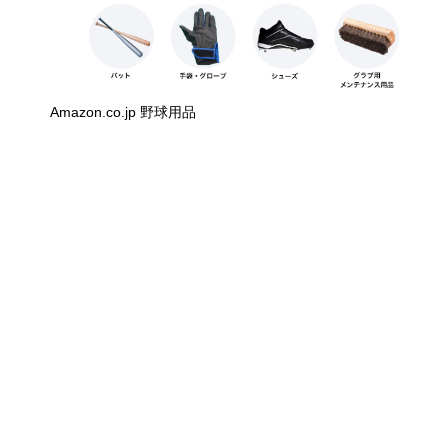
Amazon.co.jp 野球用品