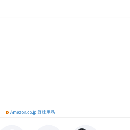
Amazon.co.jp 野球用品