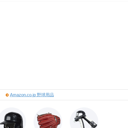
Amazon.co.jp 野球用品