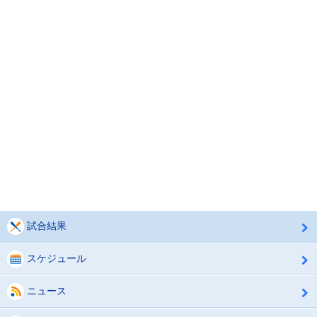
試合結果
スケジュール
ニュース