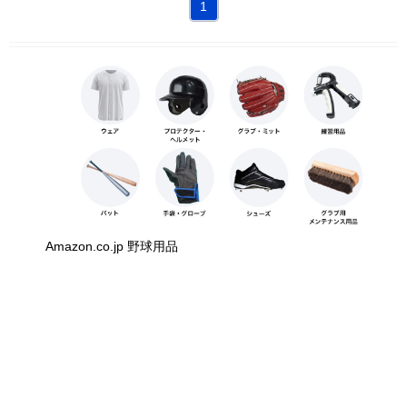
1
Amazon.co.jp 野球用品