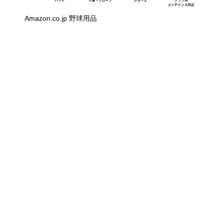
Amazon.co.jp 野球用品