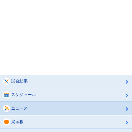
試合結果
スケジュール
ニュース
掲示板