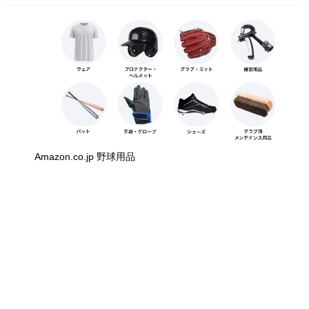
Amazon.co.jp 野球用品