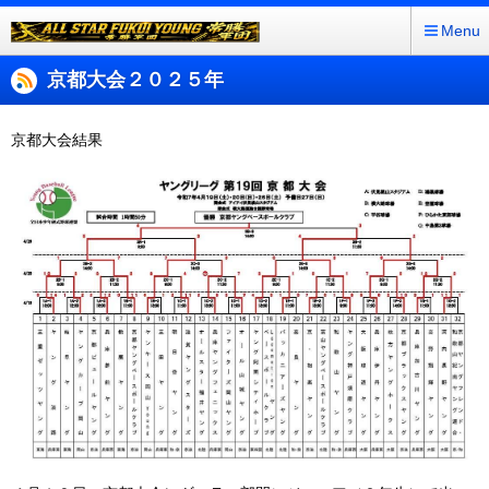
Menu
京都大会２０２５年
京都大会結果