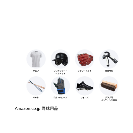
Amazon.co.jp 野球用品