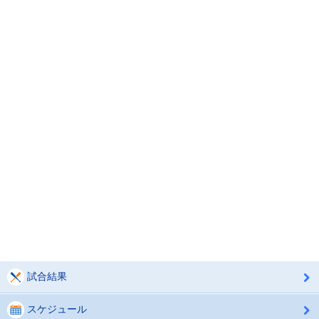
試合結果
スケジュール