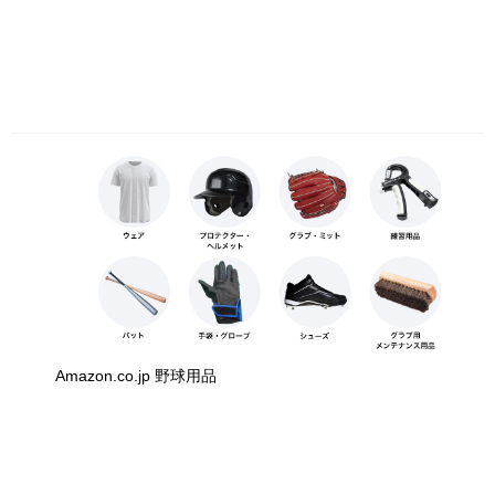
Amazon.co.jp 野球用品