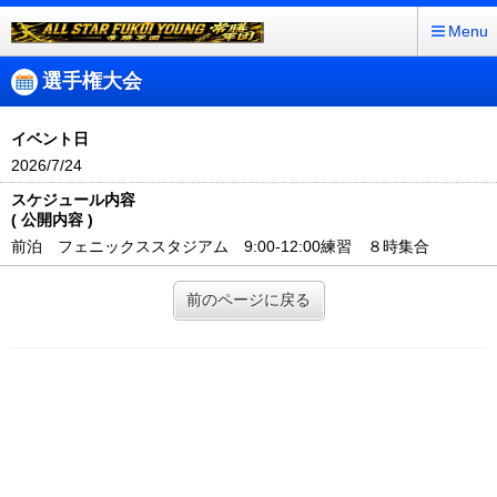
Menu
選手権大会
イベント日
2026/7/24
スケジュール内容
( 公開内容 )
前泊 フェニックススタジアム 9:00-12:00練習 ８時集合
前のページに戻る